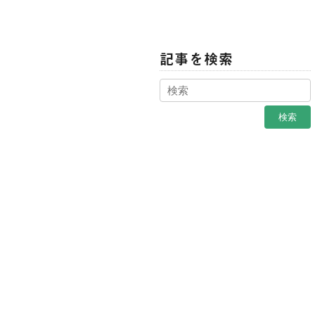
記事を検索