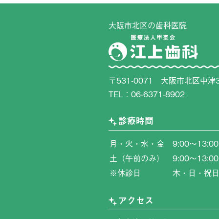
大阪市北区の歯科医院
〒531-0071 大阪市北区中津3
TEL：
06-6371-8902
診療時間
月・火・水・金
9:00〜13:0
土（午前のみ）
9:00〜13:00
※休診日
木・日・祝
アクセス