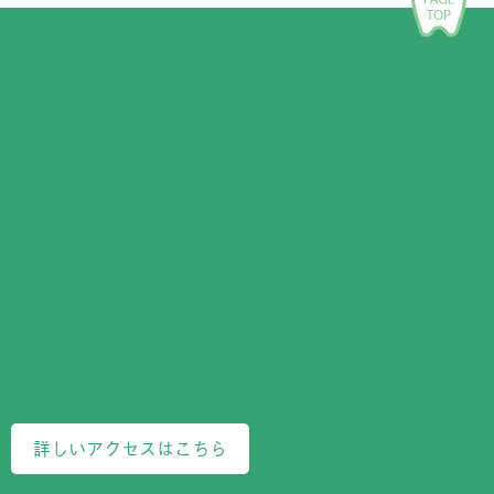
詳しいアクセスはこちら