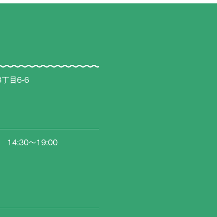
丁目6-6
0 14:30〜19:00
日