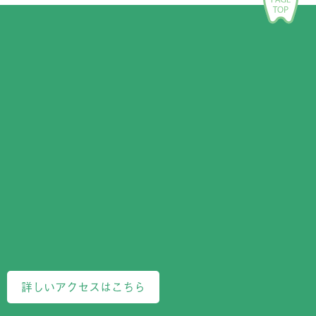
詳しいアクセスはこちら