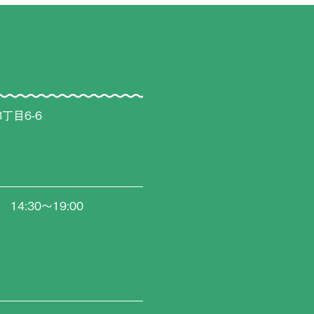
丁目6-6
0 14:30〜19:00
日