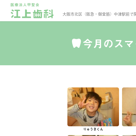
大阪市北区（阪急・御堂筋）中津駅前で
今月のスマ
りゅうきくん