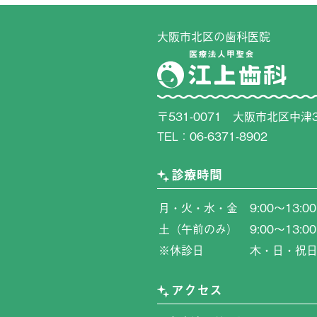
大阪市北区の歯科医院
〒531-0071 大阪市北区中津3
TEL：
06-6371-8902
診療時間
月・火・水・金
9:00〜13:0
土（午前のみ）
9:00〜13:00
※休診日
木・日・祝
アクセス