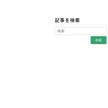
記事を検索