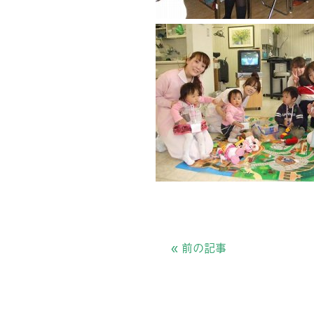
«
前の記事