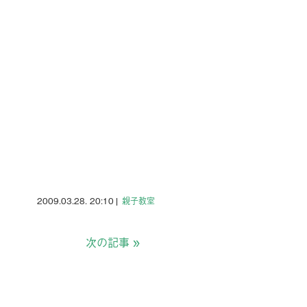
2009.03.28. 20:10
|
親子教室
次の記事
»