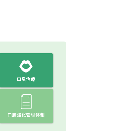
口臭治療
口腔強化管理体制