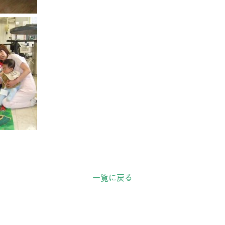
一覧に戻る