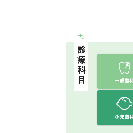
診療科目
一般歯
小児歯