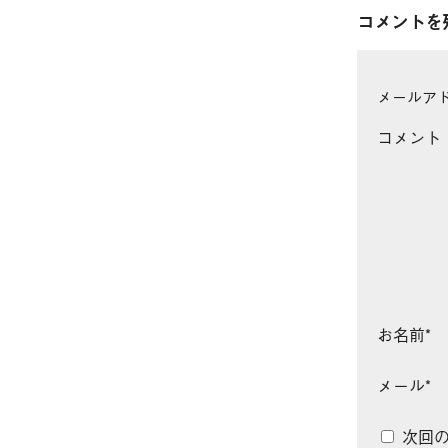
コメントを
メールア
コメント
お名前
*
メール
*
次回