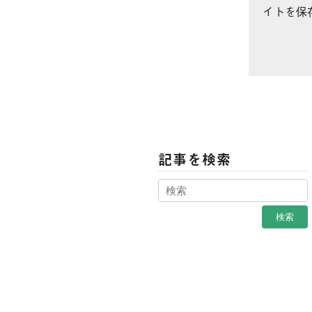
イトを保
記事を検索