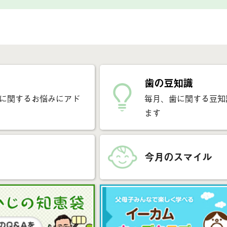
歯の豆知識
に関するお悩みにアド
毎月、歯に関する豆知
ます
今月のスマイル