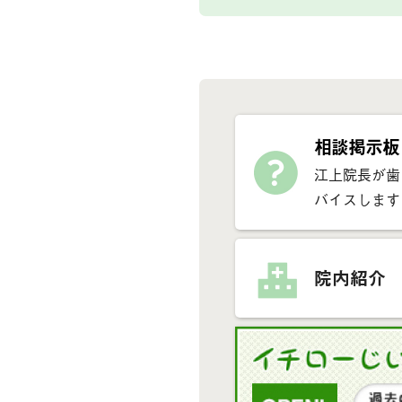
相談掲示板
江上院長が歯
バイスします
院内紹介