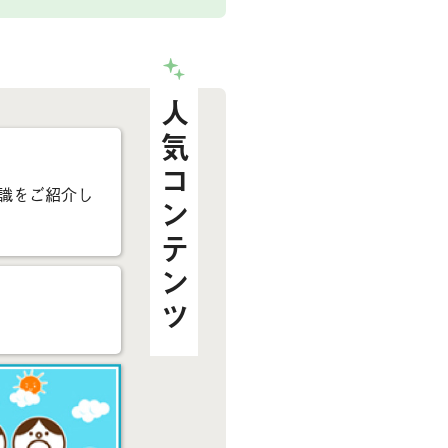
人気コンテンツ
識をご紹介し