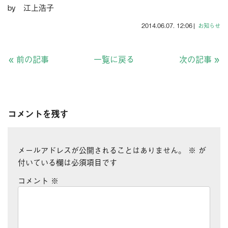
by 江上浩子
2014.06.07. 12:06
|
お知らせ
«
前の記事
一覧に戻る
次の記事
»
コメントを残す
メールアドレスが公開されることはありません。
※
が
付いている欄は必須項目です
コメント
※