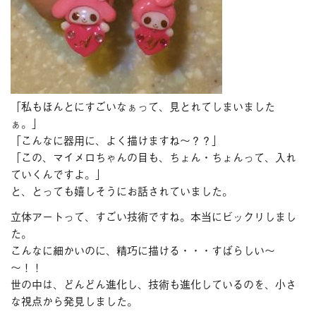
「私もほんとにすごいなぁって、見とれてしまいました
ぁ。」
「こんなに器用に、よく描けますね～？？」
「この、マイメロちゃんの目も、ちょん・ちょんって、入れ
ていくんですよ。」
と、とっても嬉しそうにお話されていました。
立体アートって、すごい技術ですね。本当にビックリしまし
た。
こんなに細かいのに、精巧に描ける・・・すばらしい～
～！！
世の中は、どんどん進化し、技術も進化しているのを、小さ
な視点から発見しました。