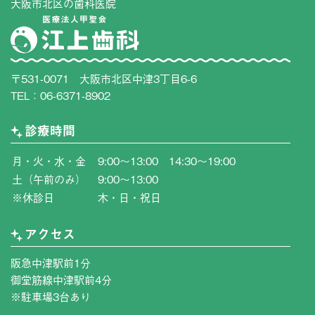
大阪市北区の歯科医院
〒531-0071 大阪市北区中津3丁目6-6
TEL：
06-6371-8902
診療時間
月・火・水・金
9:00〜13:00 14:30〜19:00
土（午前のみ）
9:00〜13:00
※休診日
木・日・祝日
アクセス
阪急中津駅前1分
御堂筋線中津駅前4分
※駐車場3台あり