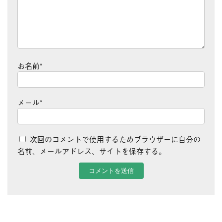
お名前
*
メール
*
次回のコメントで使用するためブラウザーに自分の
名前、メールアドレス、サイトを保存する。