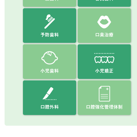
予防歯科
口臭治療
小児歯科
小児矯正
口腔外科
口腔強化管理体制