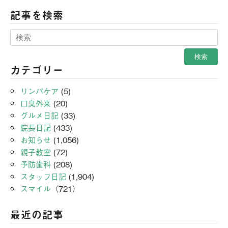
記事を検索
カテゴリー
リンパケア
(5)
口臭外来
(20)
グルメ日記
(33)
院長日記
(433)
お知らせ
(1,056)
親子教室
(72)
予防歯科
(208)
スタッフ日記
(1,904)
スマイル
（721）
最近の記事