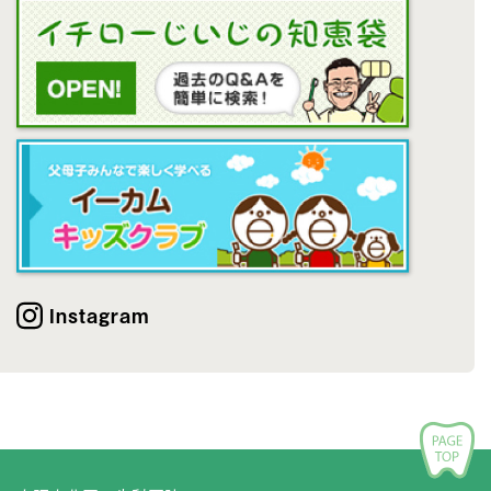
Instagram