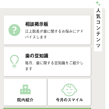
人気コンテンツ
相談掲示板
江上院長が歯に関するお悩みにアド
バイスします
歯の豆知識
毎月、歯に関する豆知識をご紹介し
ます
院内紹介
今月のスマイル