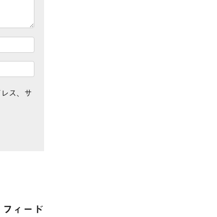
ドレス、サ
フィード