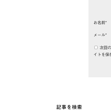
お名前
*
メール
*
次回
イトを保
記事を検索