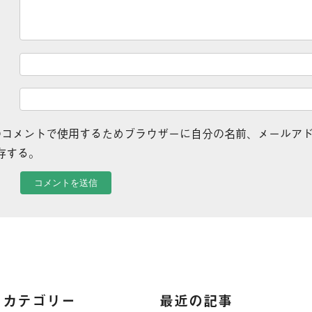
のコメントで使用するためブラウザーに自分の名前、メールア
存する。
カテゴリー
最近の記事