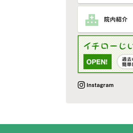
院内紹介
Instagram