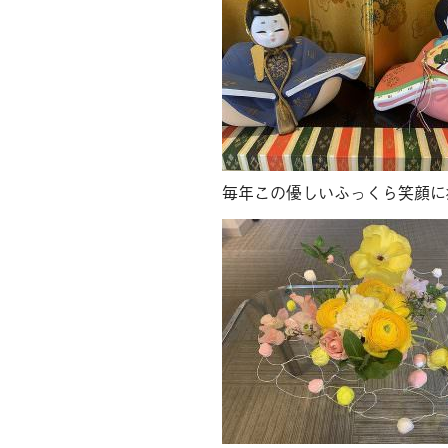
毎年この優しいふっくら笑顔に癒さ