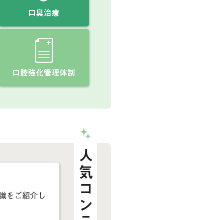
口臭治療
口腔強化管理体制
人気コンテンツ
識をご紹介し