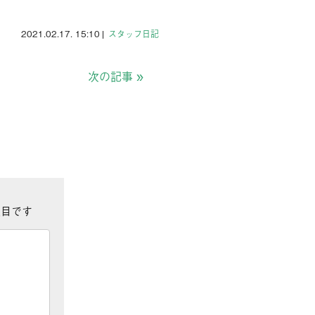
2021.02.17. 15:10
|
スタッフ日記
次の記事
»
目です