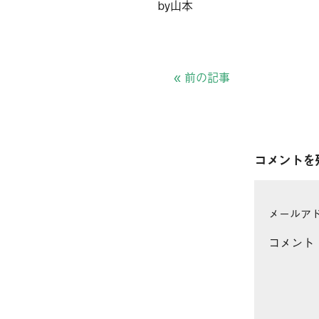
by山本
«
前の記事
コメントを
メールア
コメント