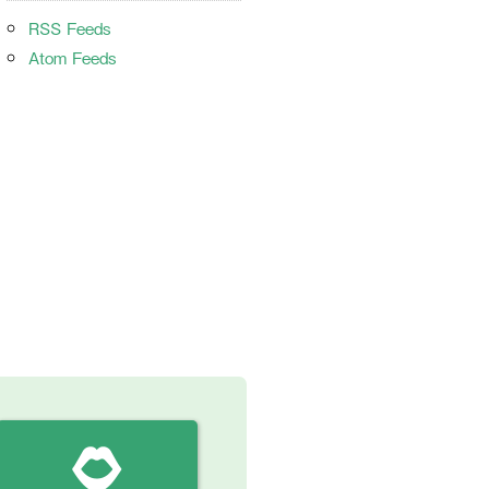
RSS Feeds
Atom Feeds