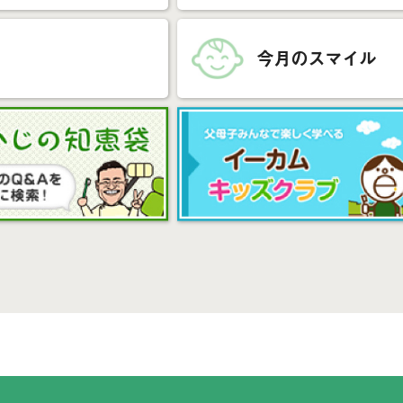
今月のスマイル