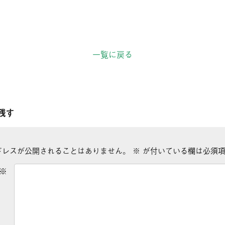
一覧に戻る
残す
ドレスが公開されることはありません。
※
が付いている欄は必須項
※