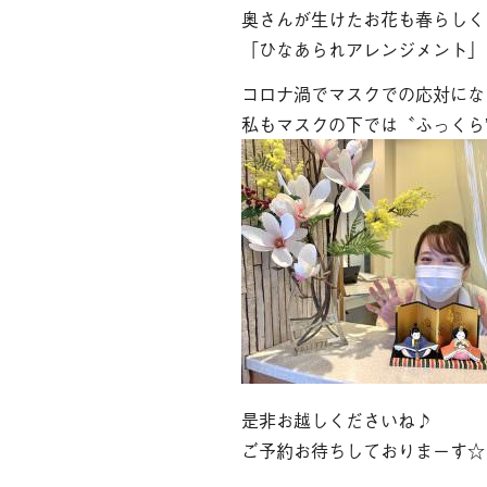
奥さんが生けたお花も春らしく
「ひなあられアレンジメント」
コロナ渦でマスクでの応対にな
私もマスクの下では〝ふっくら”
是非お越しくださいね♪
ご予約お待ちしておりまーす☆