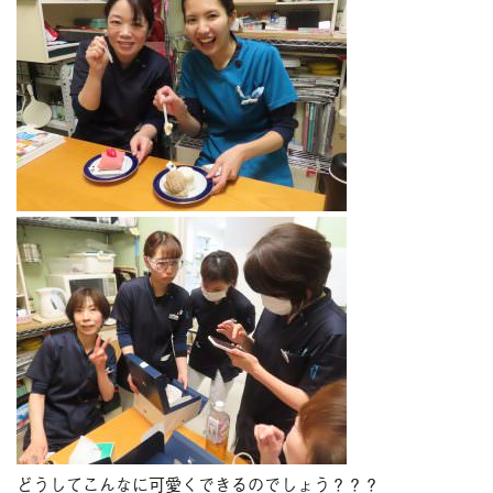
どうしてこんなに可愛くできるのでしょう？？？