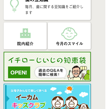
毎月、歯に関する豆知識をご紹介し
ます
院内紹介
今月のスマイル