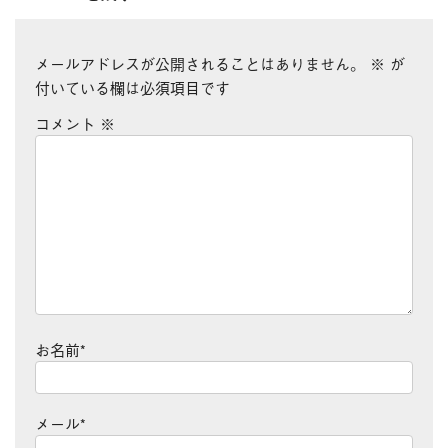
メールアドレスが公開されることはありません。
※
が
付いている欄は必須項目です
コメント
※
お名前
*
メール
*