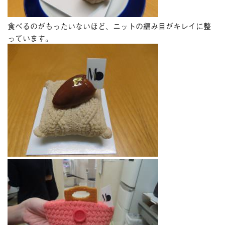
食べるのがもったいないほど、ニットの編み目がキレイに整
っています。