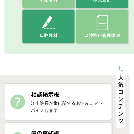
口腔外科
口腔強化管理体制
人気コンテンツ
相談掲示板
江上院長が歯に関するお悩みにアド
バイスします
歯の豆知識