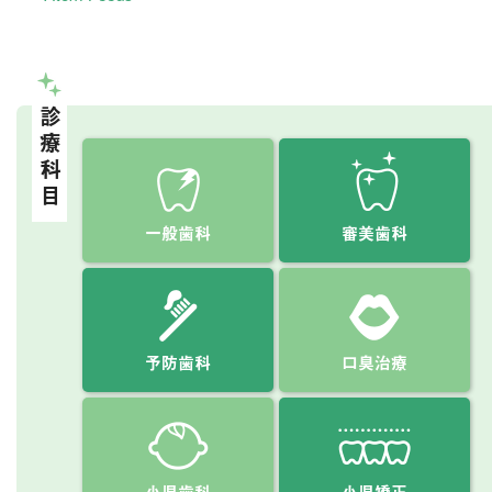
診療科目
一般歯科
審美歯科
予防歯科
口臭治療
小児歯科
小児矯正