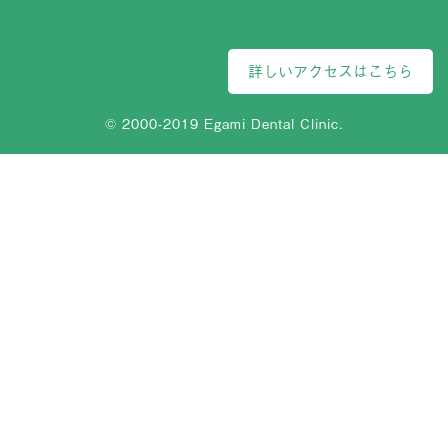
詳しいアクセスはこちら
© 2000-2019 Egami Dental Clinic.