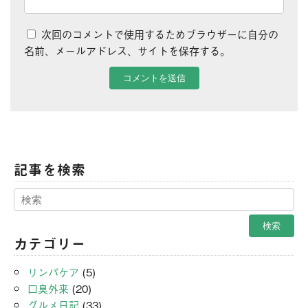
次回のコメントで使用するためブラウザーに自分の
名前、メールアドレス、サイトを保存する。
記事を検索
カテゴリー
リンパケア
(5)
口臭外来
(20)
グルメ日記
(33)