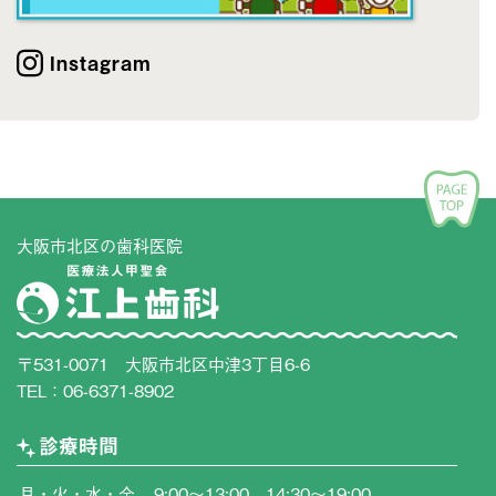
Instagram
大阪市北区の歯科医院
〒531-0071 大阪市北区中津3丁目6-6
TEL：
06-6371-8902
診療時間
月・火・水・金
9:00〜13:00 14:30〜19:00