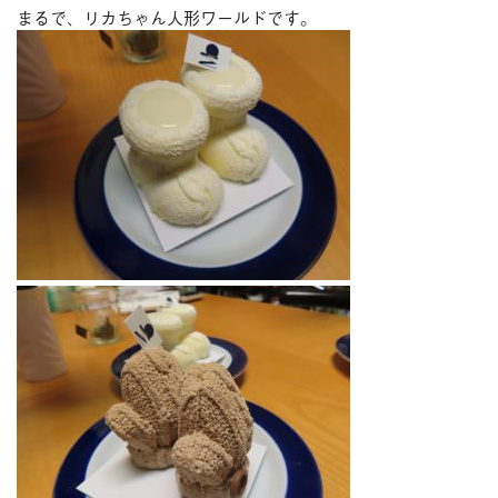
まるで、リカちゃん人形ワールドです。