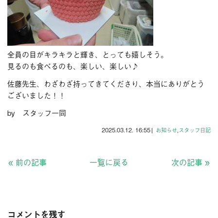
全員の目がキラキラと輝き、とっても嬉しそう。
見るのも食べるのも、楽しい、楽しい♪
佐藤先生、わざわざ持ってきてくださり、本当にありがとう
ございました！！
by スタッフ一同
2025.03.12. 16:55
|
お知らせ
,
スタッフ日記
«
前の記事
一覧に戻る
次の記事
»
コメントを残す