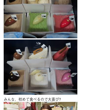
みんな、初めて食べるので大喜び?