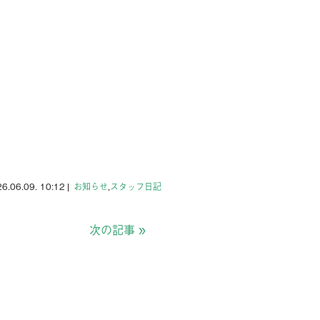
6.06.09. 10:12
|
お知らせ
,
スタッフ日記
次の記事
»