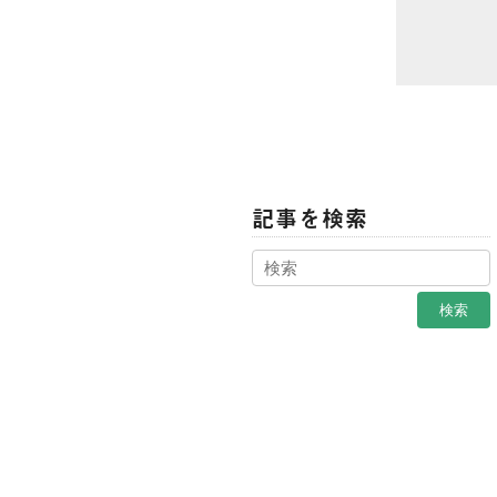
記事を検索