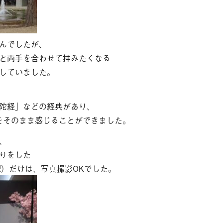
んでしたが、
と両手を合わせて拝みたくなる
していました。
陀経」などの経典があり、
感をそのまま感じることができました。
、
りをした
紀）だけは、写真撮影OKでした。