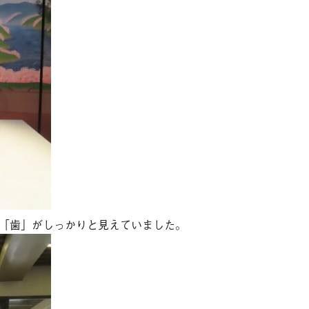
「歯」がしっかりと見えていました。