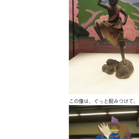
この像は、ぐっと睨みつけて、