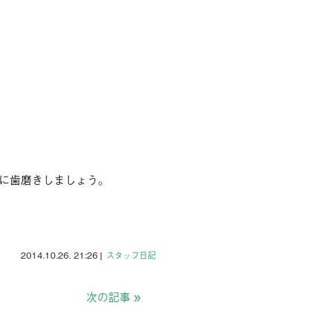
に歯磨きしましょう。
2014.10.26. 21:26
|
スタッフ日記
次の記事
»