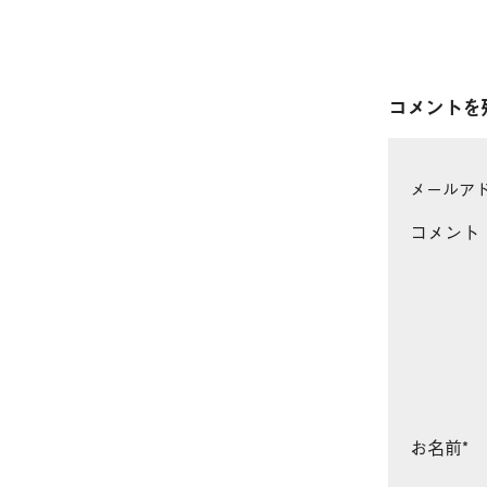
コメントを
メールア
コメント
お名前
*