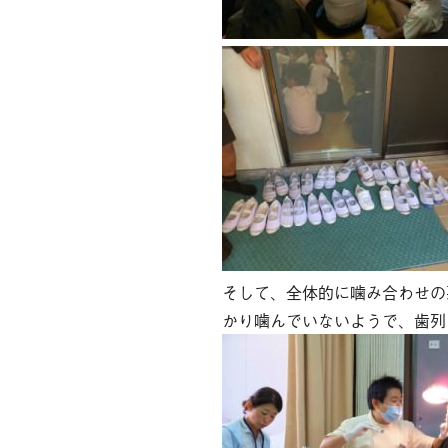
そして、全体的に噛み合わせの
かり噛んでいないようで、歯列