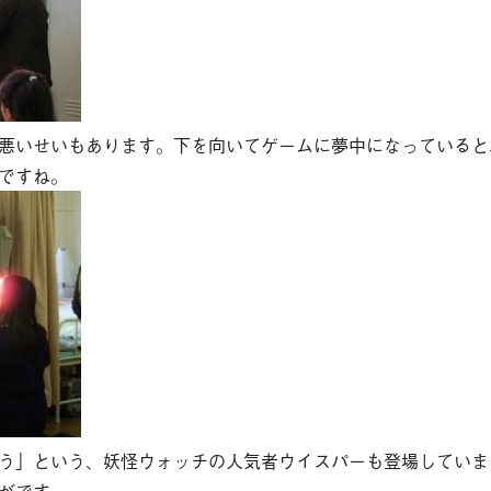
悪いせいもあります。下を向いてゲームに夢中になっていると
ですね。
う」という、妖怪ウォッチの人気者ウイスパーも登場していま