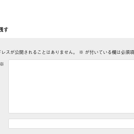
残す
ドレスが公開されることはありません。
※
が付いている欄は必須項
※