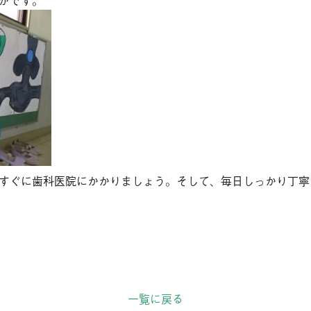
がです。
すぐに歯科医院にかかりましょう。そして、毎日しっかり丁寧
一覧に戻る