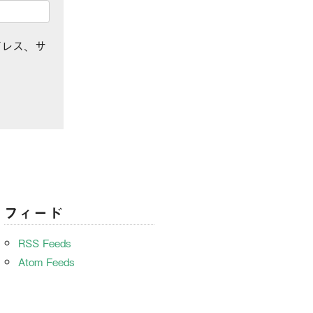
ドレス、サ
フィード
RSS Feeds
Atom Feeds