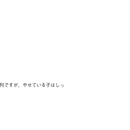
列ですが、やせている子はしっ