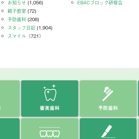
お知らせ
(1,056)
EBACブロック研修会
親子教室
(72)
予防歯科
(208)
スタッフ日記
(1,904)
スマイル
（721）
科
審美歯科
予防歯科