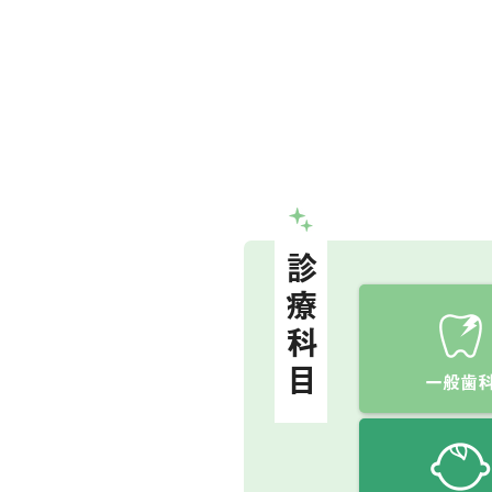
診療科目
一般歯