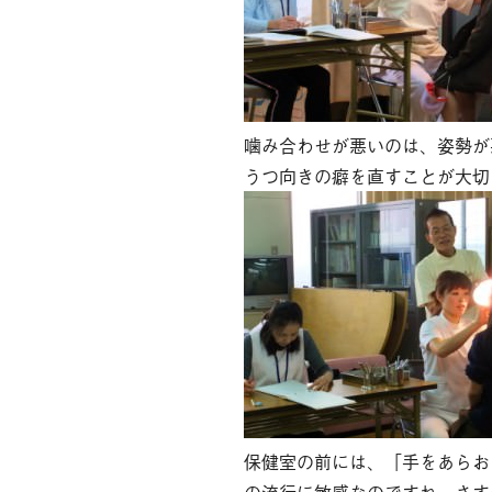
噛み合わせが悪いのは、姿勢が
うつ向きの癖を直すことが大切
保健室の前には、「手をあらお