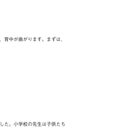
、背中が曲がります。まずは、
した。小学校の先生は子供たち