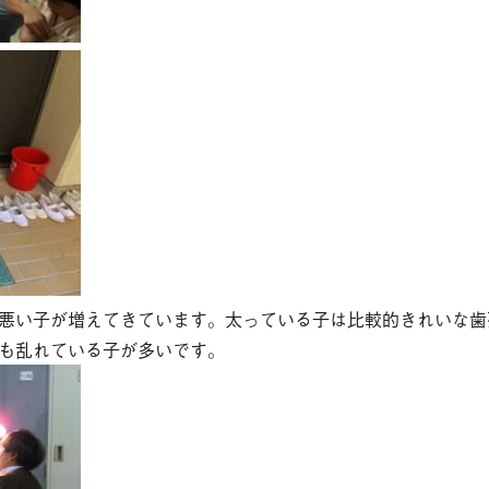
悪い子が増えてきています。太っている子は比較的きれいな歯
も乱れている子が多いです。