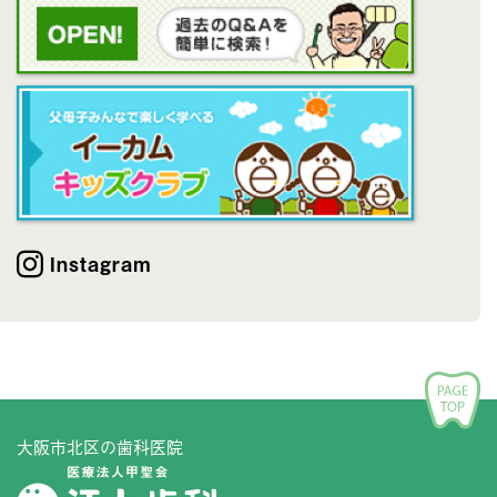
Instagram
大阪市北区の歯科医院