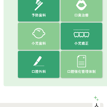
予防歯科
口臭治療
小児歯科
小児矯正
口腔外科
口腔強化管理体制