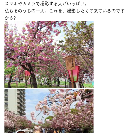
スマホやカメラで撮影する人がいっぱい。
私もそのうちの一人。これを、撮影したくて来ているのです
から?