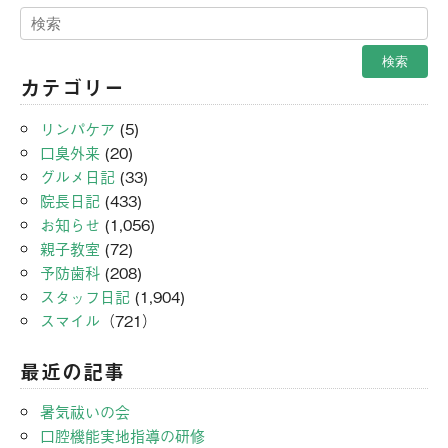
カテゴリー
リンパケア
(5)
口臭外来
(20)
グルメ日記
(33)
院長日記
(433)
お知らせ
(1,056)
親子教室
(72)
予防歯科
(208)
スタッフ日記
(1,904)
スマイル
（721）
最近の記事
暑気祓いの会
口腔機能実地指導の研修