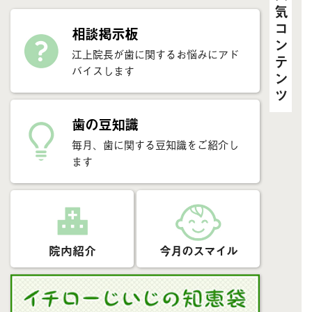
人気コンテンツ
相談掲示板
江上院長が歯に関するお悩みにアド
バイスします
歯の豆知識
毎月、歯に関する豆知識をご紹介し
ます
院内紹介
今月のスマイル