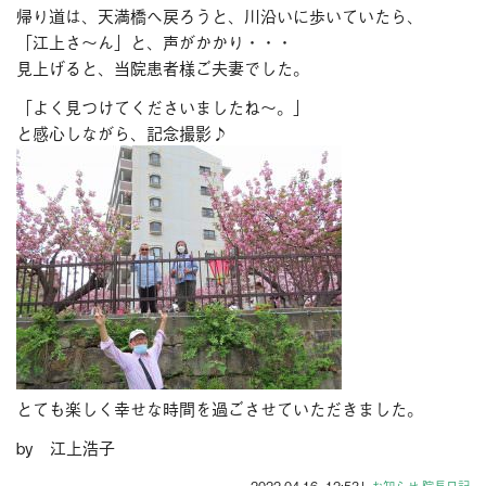
帰り道は、天満橋へ戻ろうと、川沿いに歩いていたら、
「江上さ～ん」と、声がかかり・・・
見上げると、当院患者様ご夫妻でした。
「よく見つけてくださいましたね～。」
と感心しながら、記念撮影♪
とても楽しく幸せな時間を過ごさせていただきました。
by 江上浩子