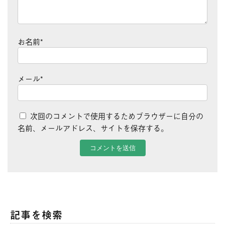
お名前
*
メール
*
次回のコメントで使用するためブラウザーに自分の
名前、メールアドレス、サイトを保存する。
記事を検索