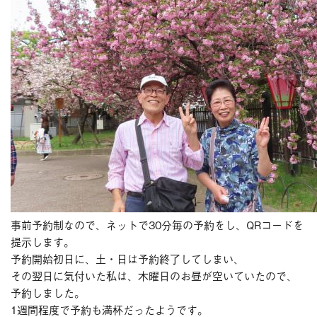
ブログ
今月のスマイル
診療予約
お問い合わせ
事前予約制なので、ネットで30分毎の予約をし、QRコードを
提示します。
予約開始初日に、土・日は予約終了してしまい、
その翌日に気付いた私は、木曜日のお昼が空いていたので、
予約しました。
1週間程度で予約も満杯だったようです。