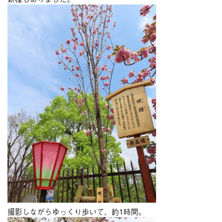
撮影しながらゆっくり歩いて、約1時間。