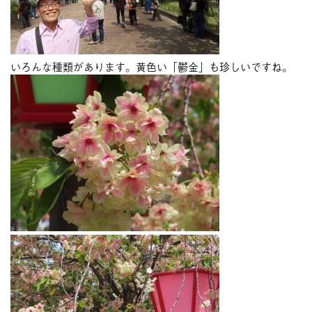
いろんな種類があります。黄色い「鬱金」も珍しいですね。