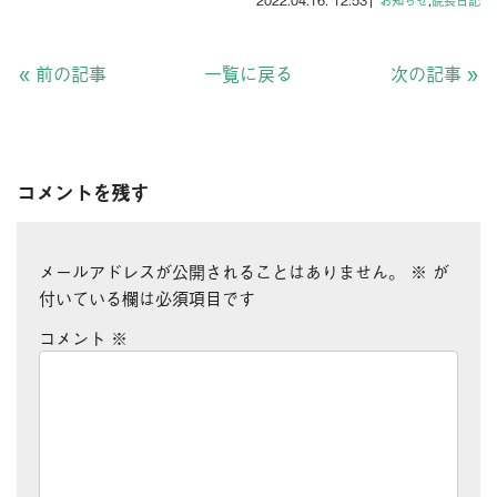
2022.04.16. 12:53
|
お知らせ
,
院長日記
«
前の記事
一覧に戻る
次の記事
»
コメントを残す
メールアドレスが公開されることはありません。
※
が
付いている欄は必須項目です
コメント
※