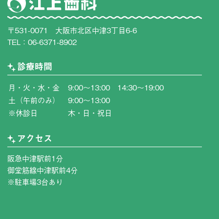
〒531-0071 大阪市北区中津3丁目6-6
TEL：
06-6371-8902
診療時間
月・火・水・金
9:00〜13:00 14:30〜19:00
土（午前のみ）
9:00〜13:00
※休診日
木・日・祝日
アクセス
阪急中津駅前1分
御堂筋線中津駅前4分
※駐車場3台あり