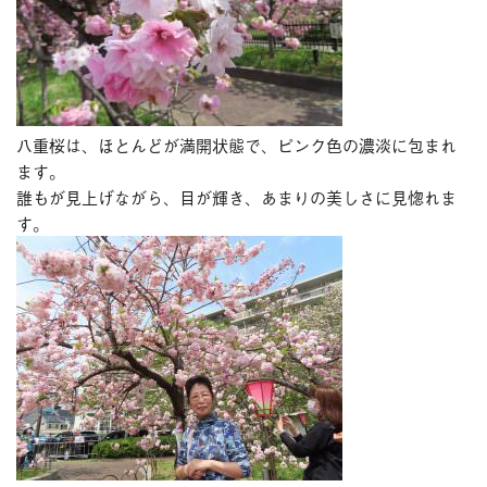
八重桜は、ほとんどが満開状態で、ピンク色の濃淡に包まれ
ます。
誰もが見上げながら、目が輝き、あまりの美しさに見惚れま
す。