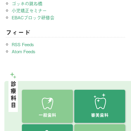
ゴッホの跳ね橋
小児矯正セミナー
EBACブロック研修会
フィード
RSS Feeds
Atom Feeds
診療科目
一般歯科
審美歯科