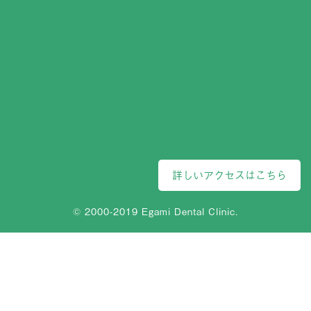
詳しいアクセスはこちら
© 2000-2019 Egami Dental Clinic.