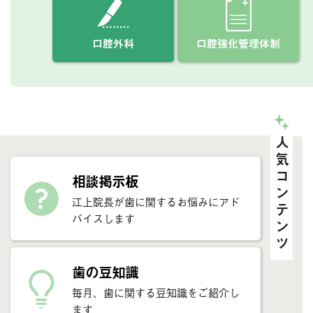
口腔外科
口腔強化管理体制
人気コンテンツ
相談掲示板
江上院長が歯に関するお悩みにアド
バイスします
歯の豆知識
毎月、歯に関する豆知識をご紹介し
ます