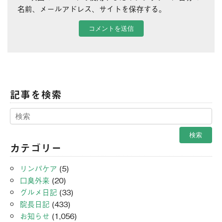
名前、メールアドレス、サイトを保存する。
記事を検索
カテゴリー
リンパケア
(5)
口臭外来
(20)
グルメ日記
(33)
院長日記
(433)
お知らせ
(1,056)