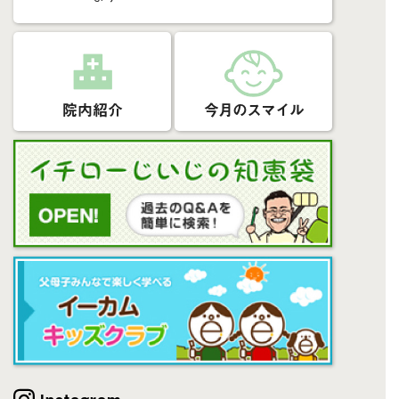
院内紹介
今月のスマイル