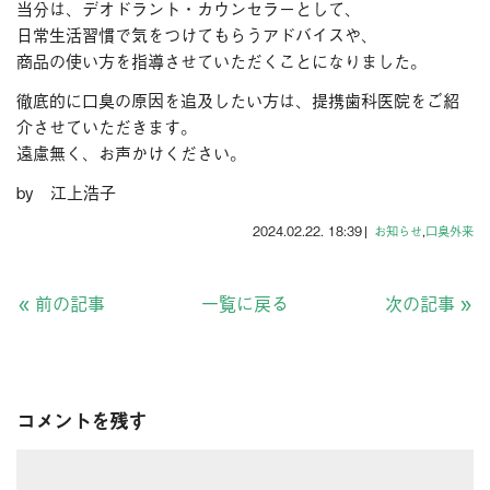
当分は、デオドラント・カウンセラーとして、
日常生活習慣で気をつけてもらうアドバイスや、
商品の使い方を指導させていただくことになりました。
徹底的に口臭の原因を追及したい方は、提携歯科医院をご紹
介させていただきます。
遠慮無く、お声かけください。
by 江上浩子
2024.02.22. 18:39
|
お知らせ
,
口臭外来
«
前の記事
一覧に戻る
次の記事
»
コメントを残す