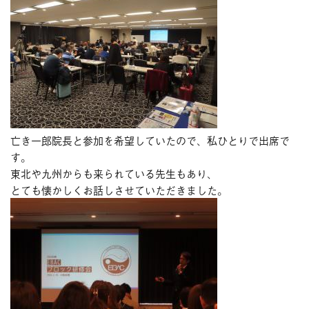
ブログ
今月のスマイル
診療予約
お問い合わせ
亡き一郎院長と参加を希望していたので、私ひとりで出席で
す。
東北や九州からも来られている先生もあり、
とても懐かしくお話しさせていただきました。