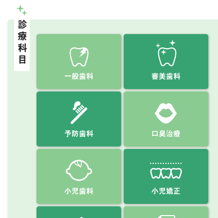
診療科目
一般歯科
審美歯科
予防歯科
口臭治療
小児歯科
小児矯正