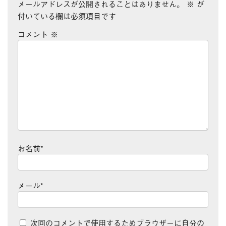
メールアドレスが公開されることはありません。
※
が
付いている欄は必須項目です
コメント
※
お名前
*
メール
*
次回のコメントで使用するためブラウザーに自分の