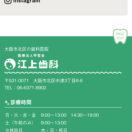
Instagram
大阪市北区の歯科医院
〒531-0071 大阪市北区中津3丁目6-6
TEL：
06-6371-8902
診療時間
月・火・水・金
9:00〜13:00 14:30〜19:00
土（午前のみ）
9:00〜13:00
※休診日
木・日・祝日