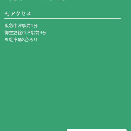
アクセス
阪急中津駅前1分
御堂筋線中津駅前4分
※駐車場3台あり