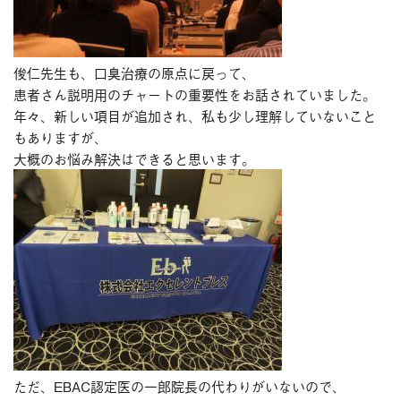
俊仁先生も、口臭治療の原点に戻って、
患者さん説明用のチャートの重要性をお話されていました。
年々、新しい項目が追加され、私も少し理解していないこと
もありますが、
大概のお悩み解決はできると思います。
ただ、EBAC認定医の一郎院長の代わりがいないので、