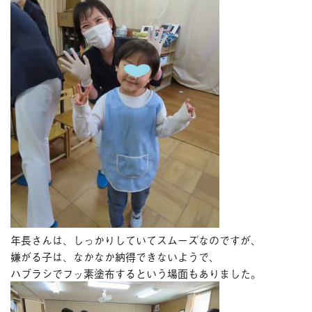
年長さんは、しっかりしていてスムーズなのですが、
嫌がる子は、なかなか納得できないようで、
ハブラシでフッ素塗布するという場面もありました。