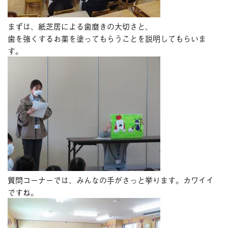
まずは、紙芝居による歯磨きの大切さと、
歯を強くするお薬を塗ってもらうことを説明してもらいま
す。
質問コーナーでは、みんなの手がさっと挙ります。カワイイ
ですね。