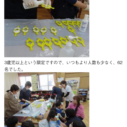
3歳児以上という限定ですので、いつもより人数も少なく、62
名でした。