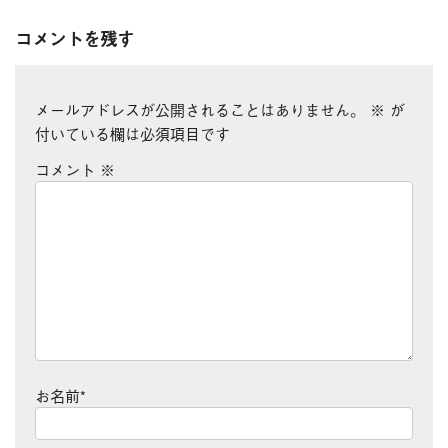
コメントを残す
メールアドレスが公開されることはありません。
※
が
付いている欄は必須項目です
コメント
※
お名前
*