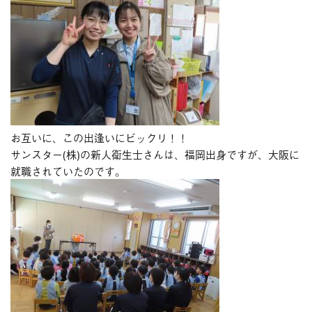
お互いに、この出逢いにビックリ！！
サンスター(株)の新人衛生士さんは、福岡出身ですが、大阪に
就職されていたのです。