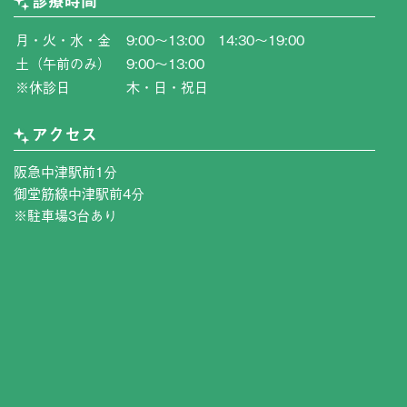
診療時間
月・火・水・金
9:00〜13:00 14:30〜19:00
土（午前のみ）
9:00〜13:00
※休診日
木・日・祝日
アクセス
阪急中津駅前1分
御堂筋線中津駅前4分
※駐車場3台あり