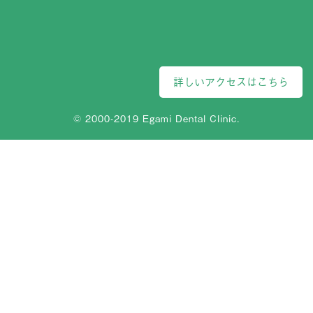
詳しいアクセスはこちら
© 2000-2019 Egami Dental Clinic.