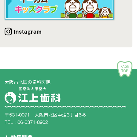
Instagram
大阪市北区の歯科医院
〒531-0071 大阪市北区中津3丁目6-6
TEL：
06-6371-8902