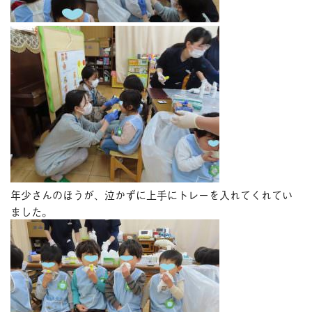
年少さんのほうが、泣かずに上手にトレーを入れてくれてい
ました。