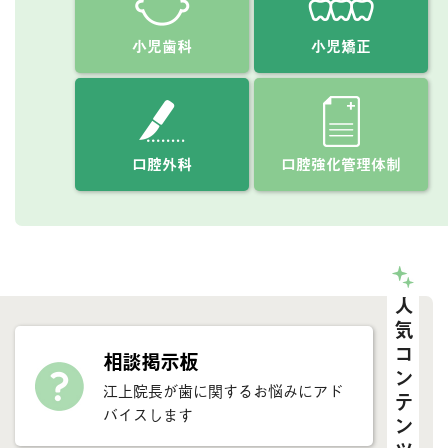
小児歯科
小児矯正
口腔外科
口腔強化管理体制
人気コンテンツ
相談掲示板
江上院長が歯に関するお悩みにアド
バイスします