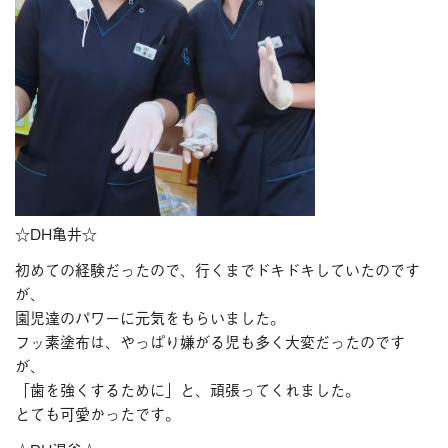
☆DH亀井☆
初めての経験だったので、行くまでドキドキしていたのです
が、
園児達のパワーに元気をもらいました。
フッ素塗布は、やっぱり嫌がる児も多く大変だったのです
が、
「歯を強くするために」と、頑張ってくれました。
とても可愛かったです。