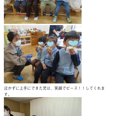
泣かずに上手にできた児は、笑顔でピース！！してくれま
す。