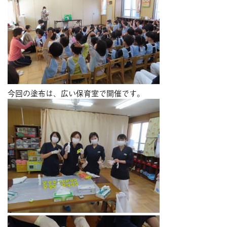
今回の塗布は、広い保育室で開催です。