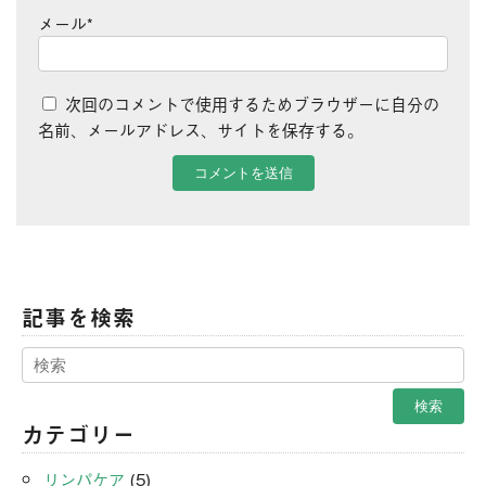
メール
*
次回のコメントで使用するためブラウザーに自分の
名前、メールアドレス、サイトを保存する。
記事を検索
カテゴリー
リンパケア
(5)