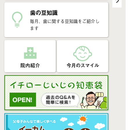
歯の豆知識
毎月、歯に関する豆知識をご紹介し
ます
院内紹介
今月のスマイル