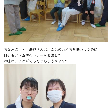
ちなみに・・・湯谷さんは、園児の気持ちを味わうために、
自分もフッ素塗布トレーをお試し?
お味は、いかがでしたでしょうか？？?