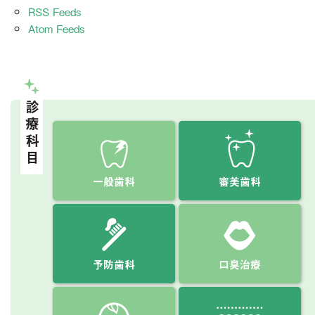
RSS Feeds
Atom Feeds
診療科目
一般歯科
審美歯科
予防歯科
口臭治療