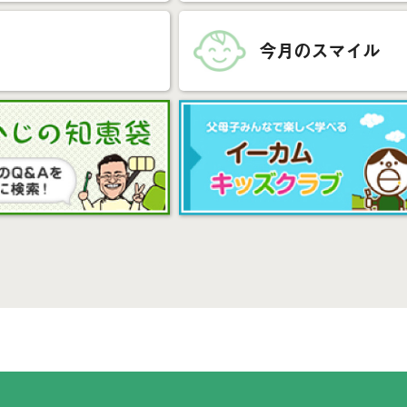
今月のスマイル