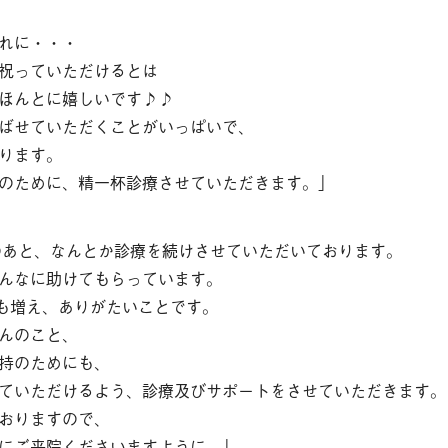
れに・・・
祝っていただけるとは
ほんとに嬉しいです♪♪
ばせていただくことがいっぱいで、
ります。
のために、精一杯診療させていただきます。」
のあと、なんとか診療を続けさせていただいております。
んなに助けてもらっています。
方も増え、ありがたいことです。
んのこと、
持のためにも、
ていただけるよう、診療及びサポートをさせていただきます。
おりますので、
にご来院くださいますように。」