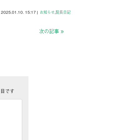
2025.01.10. 15:17
|
お知らせ
,
院長日記
次の記事
»
目です