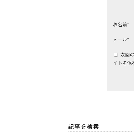
お名前
*
メール
*
次回
イトを保
記事を検索