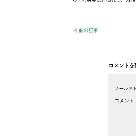
«
前の記事
コメントを
メールア
コメント