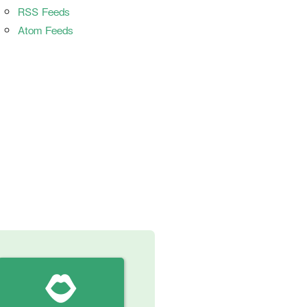
RSS Feeds
Atom Feeds