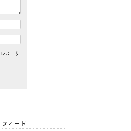
ドレス、サ
フィード