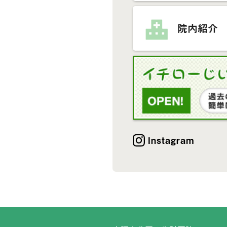
院内紹介
Instagram