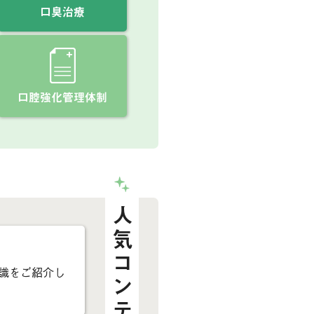
口臭治療
口腔強化管理体制
人気コンテンツ
識をご紹介し