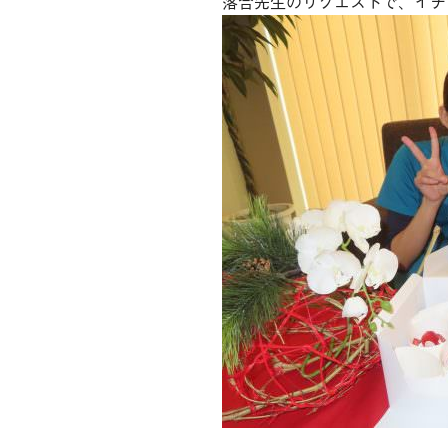
落合先生のリクエストで、イチ