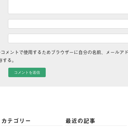
のコメントで使用するためブラウザーに自分の名前、メールア
存する。
カテゴリー
最近の記事