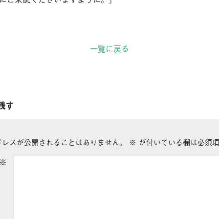
一覧に戻る
残す
ドレスが公開されることはありません。
※
が付いている欄は必須項
※