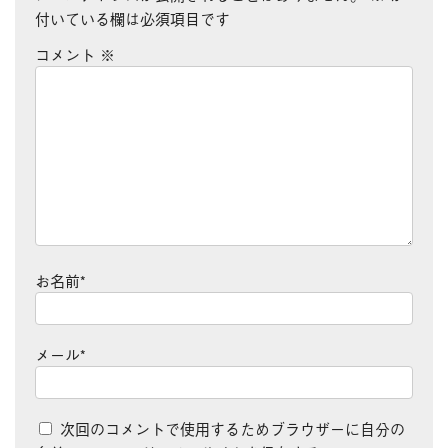
付いている欄は必須項目です
コメント
※
お名前
*
メール
*
次回のコメントで使用するためブラウザーに自分の