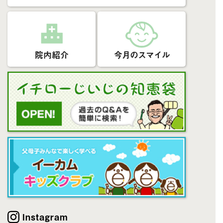
院内紹介
今月のスマイル
Instagram