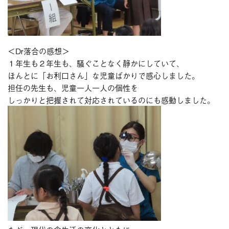
＜Dr落合の感想＞
１年生も２年生も、騒ぐことなく静かにしていて、
ほんとに「お利口さん」な児童ばかりで感心しました。
担任の先生も、児童一人一人の個性を
しっかりと把握されて対応されているのにも感動しました。