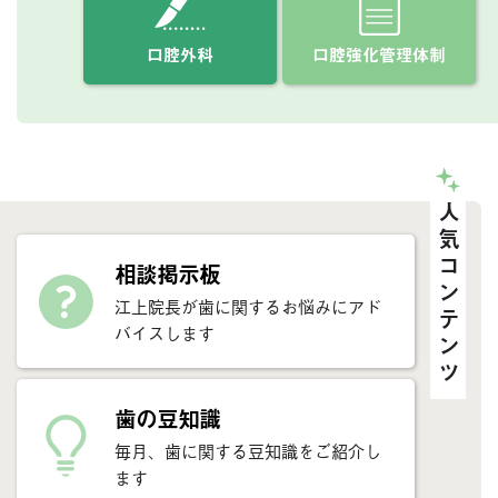
口腔外科
口腔強化管理体制
人気コンテンツ
相談掲示板
江上院長が歯に関するお悩みにアド
バイスします
歯の豆知識
毎月、歯に関する豆知識をご紹介し
ます