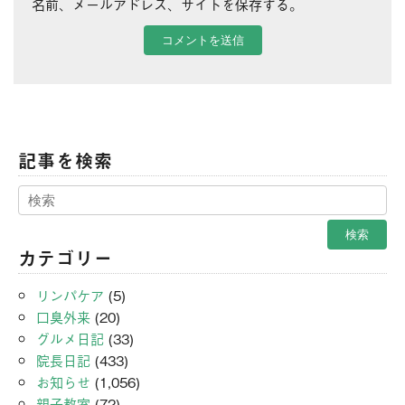
名前、メールアドレス、サイトを保存する。
記事を検索
カテゴリー
リンパケア
(5)
口臭外来
(20)
グルメ日記
(33)
院長日記
(433)
お知らせ
(1,056)
親子教室
(72)