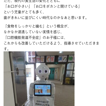
ただ、現代の食生活の変化とともに
「お口が小さい」「お口をポカンと開けている」
という児童がとても多く、
歯がきれいに並びにくい時代なのかなあと思います。
「食物をしっかりと噛む」という概念が、
なかなか浸透していない実情を感じ、
「口腔機能発達不全症」のお子様には、
これからも改善していただけるよう、指導させていただきま
す。