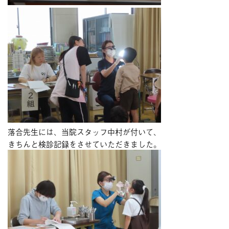
落合先生には、当院スタッフ中村が付いて、
きちんと検診記録をさせていただきました。