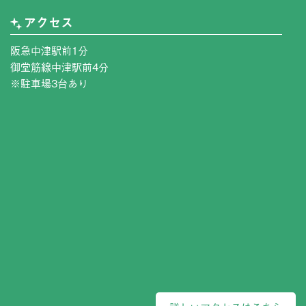
アクセス
阪急中津駅前1分
御堂筋線中津駅前4分
※駐車場3台あり