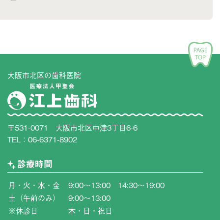
大阪市北区の歯科医院
〒531-0071 大阪市北区中津3丁目6-6
TEL：
06-6371-8902
診療時間
月・火・水・金
9:00〜13:00 14:30〜19:00
土（午前のみ）
9:00〜13:00
※休診日
木・日・祝日