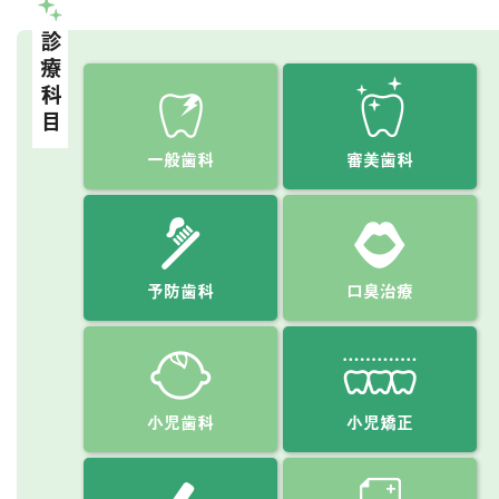
診療科目
一般歯科
審美歯科
予防歯科
口臭治療
小児歯科
小児矯正