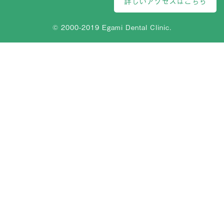
詳しいアクセスはこちら
© 2000-2019 Egami Dental Clinic.