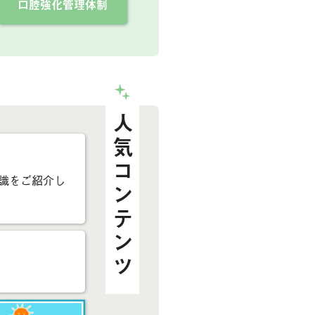
口腔強化管理体制
人気コンテンツ
識をご紹介し