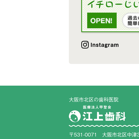
Instagram
大阪市北区の歯科医院
〒531-0071 大阪市北区中津3