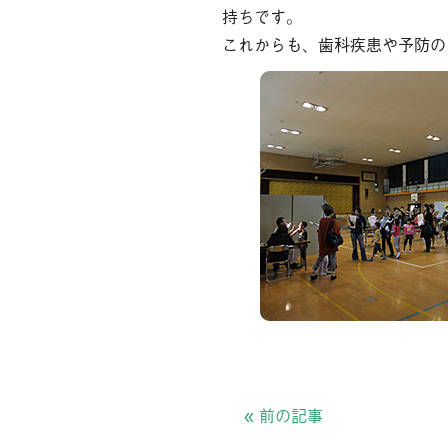
持ちです。
これからも、歯科疾患や予防の
«
前の記事