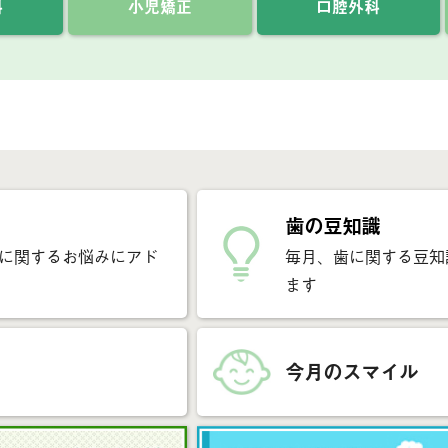
科
小児矯正
口腔外科
歯の豆知識
に関するお悩みにアド
毎月、歯に関する豆知
ます
今月のスマイル