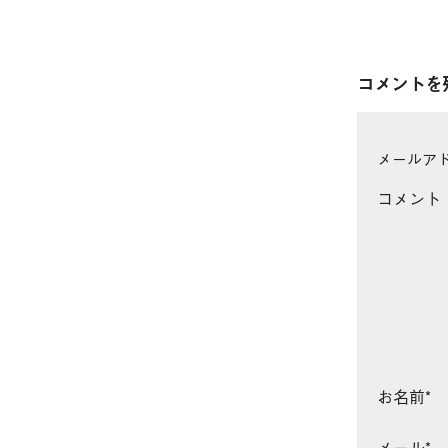
コメントを
メールア
コメント
お名前
*
メール
*