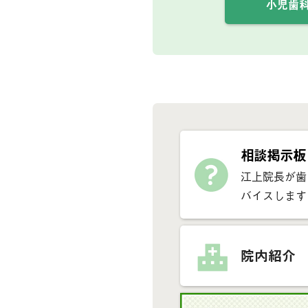
小児歯
相談掲示板
江上院長が歯
バイスします
院内紹介