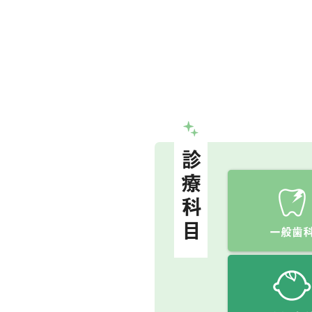
診療科目
一般歯