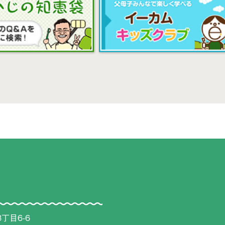
丁目6-6