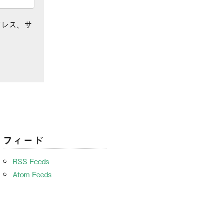
ドレス、サ
フィード
RSS Feeds
Atom Feeds