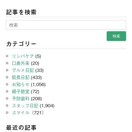
記事を検索
カテゴリー
リンパケア
(5)
口臭外来
(20)
グルメ日記
(33)
院長日記
(433)
お知らせ
(1,056)
親子教室
(72)
予防歯科
(208)
スタッフ日記
(1,904)
スマイル
（721）
最近の記事