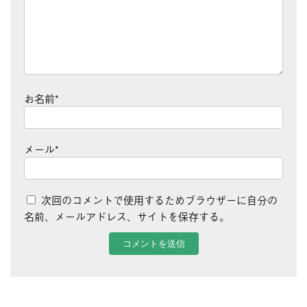
お名前
*
メール
*
次回のコメントで使用するためブラウザーに自分の
名前、メールアドレス、サイトを保存する。