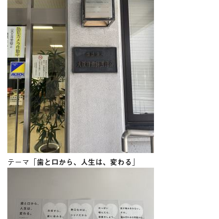
ブログ
今月のスマイル
診療予約
お問い合わせ
テーマ「
歯と口から、人生は、変わる
」