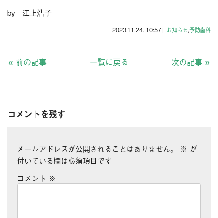
by 江上浩子
2023.11.24. 10:57
|
お知らせ
,
予防歯科
«
前の記事
一覧に戻る
次の記事
»
コメントを残す
メールアドレスが公開されることはありません。
※
が
付いている欄は必須項目です
コメント
※