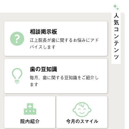
人気コンテンツ
相談掲示板
江上院長が歯に関するお悩みにアド
バイスします
歯の豆知識
毎月、歯に関する豆知識をご紹介し
ます
院内紹介
今月のスマイル