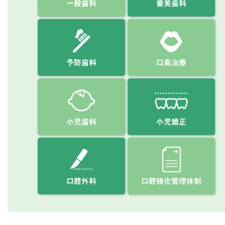
一般歯科
審美歯科
予防歯科
口臭治療
小児歯科
小児矯正
口腔外科
口腔強化管理体制