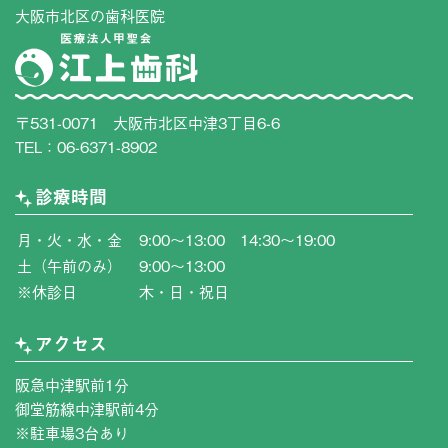
大阪市北区の歯科医院
〒531-0071 大阪市北区中津3丁目6-6
TEL：
06-6371-8902
診療時間
月・火・水・金
9:00〜13:00 14:30〜19:00
土（午前のみ）
9:00〜13:00
※休診日
木・日・祝日
アクセス
阪急中津駅前1分
御堂筋線中津駅前4分
※駐車場3台あり