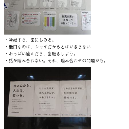
・冷奴すら、歯にしみる。
・無口なのは、シャイだからとはかぎらない
・おっぱい噛んだら、歯磨きしよう。
・話が噛み合わない。それ、噛み合わせの問題かも。