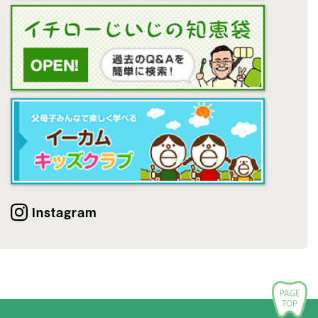
Instagram