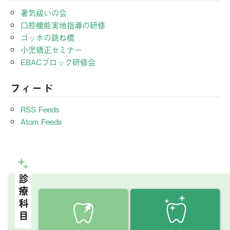
暑気祓いの会
口腔機能実地指導の研修
ゴッホの跳ね橋
小児矯正セミナー
EBACブロック研修会
フィード
RSS Feeds
Atom Feeds
診療科目