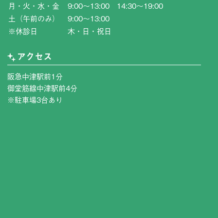
月・火・水・金
9:00〜13:00 14:30〜19:00
土（午前のみ）
9:00〜13:00
※休診日
木・日・祝日
アクセス
阪急中津駅前1分
御堂筋線中津駅前4分
※駐車場3台あり