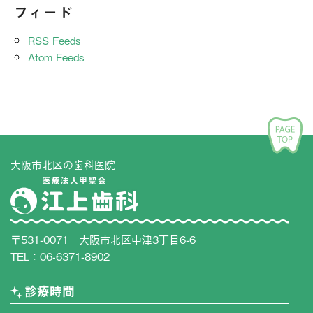
フィード
RSS Feeds
Atom Feeds
大阪市北区の歯科医院
〒531-0071 大阪市北区中津3丁目6-6
TEL：
06-6371-8902
診療時間